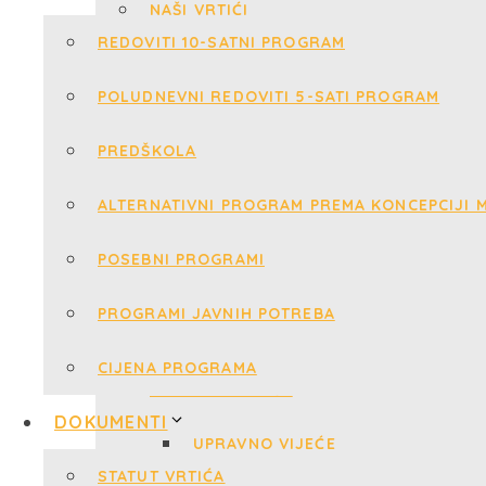
REDOVITI 10-SATNI PROGRAM
POLUDNEVNI REDOVITI 5-SATI PROGRAM
PREDŠKOLA
ALTERNATIVNI PROGRAM PREMA KONCEPCIJI M
POSEBNI PROGRAMI
PROGRAMI JAVNIH POTREBA
CIJENA PROGRAMA
DOKUMENTI
STATUT VRTIĆA