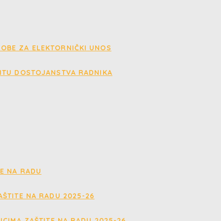
OBE ZA ELEKTORNIČKI UNOS
ITU DOSTOJANSTVA RADNIKA
E NA RADU
ŠTITE NA RADU 2025-26
ICIMA ZAŠTITE NA RADU 2025-26