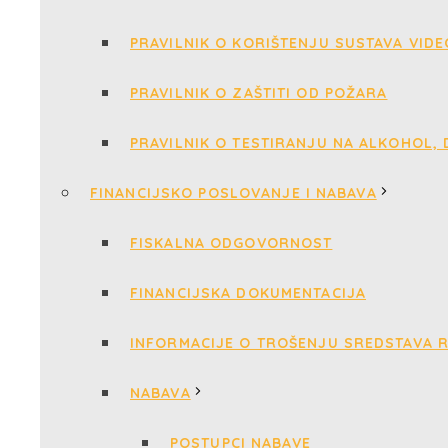
PRAVILNIK O KORIŠTENJU SUSTAVA VID
PRAVILNIK O ZAŠTITI OD POŽARA
PRAVILNIK O TESTIRANJU NA ALKOHOL,
FINANCIJSKO POSLOVANJE I NABAVA
FISKALNA ODGOVORNOST
FINANCIJSKA DOKUMENTACIJA
INFORMACIJE O TROŠENJU SREDSTAVA 
NABAVA
POSTUPCI NABAVE