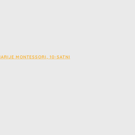
ARIJE MONTESSORI, 10-SATNI