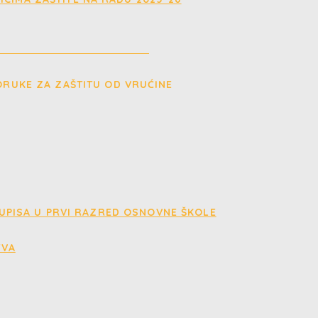
 UPISA U PRVI RAZRED OSNOVNE ŠKOLE
TVA