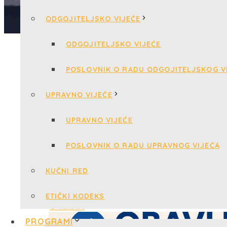
ODGOJITELJSKO VIJEĆE
ODGOJITELJSKO VIJEĆE
POSLOVNIK O RADU ODGOJITELJSKOG V
UPRAVNO VIJEĆE
UPRAVNO VIJEĆE
POSLOVNIK O RADU UPRAVNOG VIJEĆA
KUĆNI RED
ETIČKI KODEKS
PROGRAMI