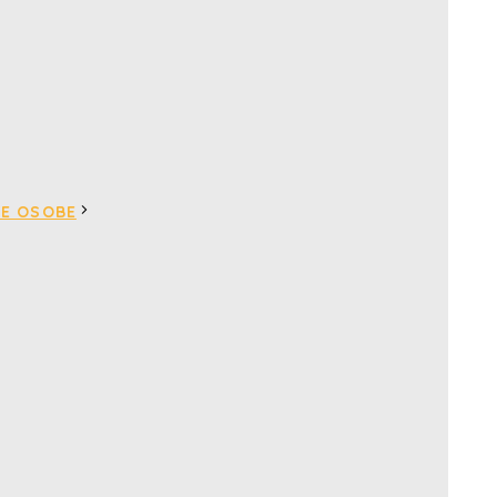
VE OSOBE