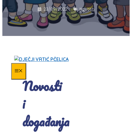
23/09/2022
Novosti