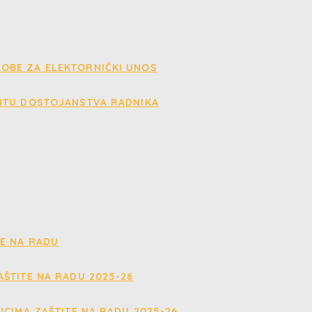
OBE ZA ELEKTORNIČKI UNOS
ITU DOSTOJANSTVA RADNIKA
E NA RADU
ŠTITE NA RADU 2025-26
ICIMA ZAŠTITE NA RADU 2025-26