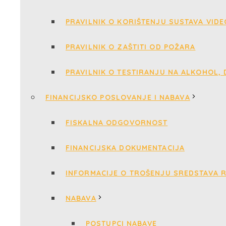
PRAVILNIK O KORIŠTENJU SUSTAVA VID
PRAVILNIK O ZAŠTITI OD POŽARA
PRAVILNIK O TESTIRANJU NA ALKOHOL,
FINANCIJSKO POSLOVANJE I NABAVA
FISKALNA ODGOVORNOST
FINANCIJSKA DOKUMENTACIJA
INFORMACIJE O TROŠENJU SREDSTAVA 
NABAVA
POSTUPCI NABAVE