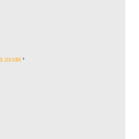
VE OSOBE