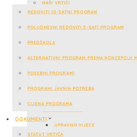
REDOVITI 10-SATNI PROGRAM
POLUDNEVNI REDOVITI 5-SATI PROGRAM
PREDŠKOLA
ALTERNATIVNI PROGRAM PREMA KONCEPCIJI M
POSEBNI PROGRAMI
PROGRAMI JAVNIH POTREBA
CIJENA PROGRAMA
DOKUMENTI
STATUT VRTIĆA