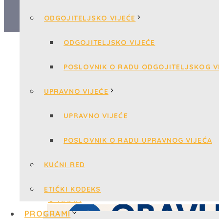
ODGOJITELJSKO VIJEĆE
ODGOJITELJSKO VIJEĆE
POSLOVNIK O RADU ODGOJITELJSKOG V
UPRAVNO VIJEĆE
UPRAVNO VIJEĆE
POSLOVNIK O RADU UPRAVNOG VIJEĆA
KUĆNI RED
ETIČKI KODEKS
PROGRAMI