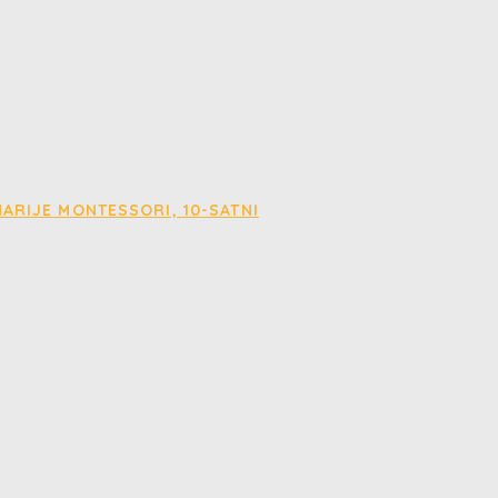
ARIJE MONTESSORI, 10-SATNI