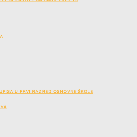
 UPISA U PRVI RAZRED OSNOVNE ŠKOLE
TVA