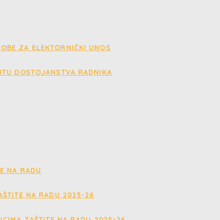
OBE ZA ELEKTORNIČKI UNOS
ITU DOSTOJANSTVA RADNIKA
E NA RADU
ŠTITE NA RADU 2025-26
ICIMA ZAŠTITE NA RADU 2025-26