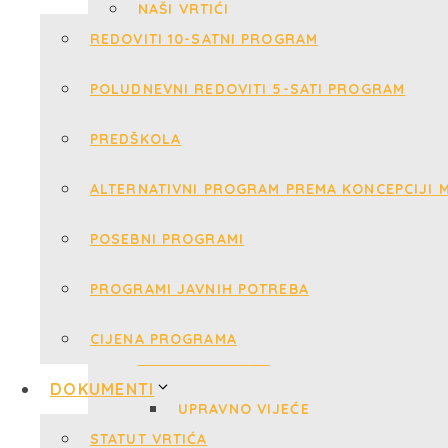
REDOVITI 10-SATNI PROGRAM
POLUDNEVNI REDOVITI 5-SATI PROGRAM
PREDŠKOLA
ALTERNATIVNI PROGRAM PREMA KONCEPCIJI M
POSEBNI PROGRAMI
PROGRAMI JAVNIH POTREBA
CIJENA PROGRAMA
DOKUMENTI
STATUT VRTIĆA