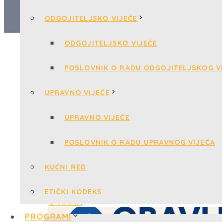
ODGOJITELJSKO VIJEĆE
ODGOJITELJSKO VIJEĆE
POSLOVNIK O RADU ODGOJITELJSKOG V
UPRAVNO VIJEĆE
UPRAVNO VIJEĆE
POSLOVNIK O RADU UPRAVNOG VIJEĆA
KUĆNI RED
ETIČKI KODEKS
PROGRAMI