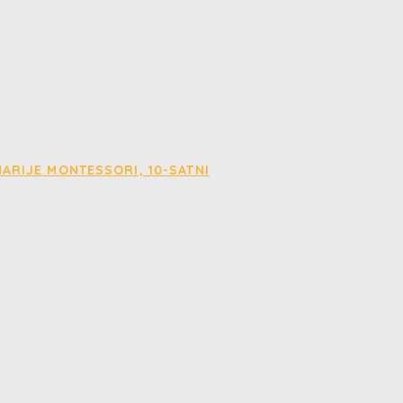
ARIJE MONTESSORI, 10-SATNI