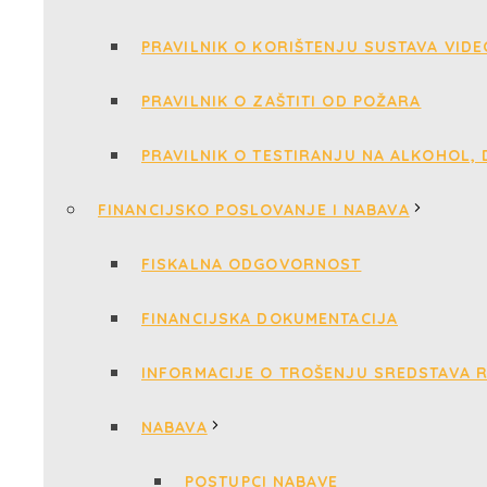
PRAVILNIK O KORIŠTENJU SUSTAVA VID
PRAVILNIK O ZAŠTITI OD POŽARA
PRAVILNIK O TESTIRANJU NA ALKOHOL,
FINANCIJSKO POSLOVANJE I NABAVA
FISKALNA ODGOVORNOST
FINANCIJSKA DOKUMENTACIJA
INFORMACIJE O TROŠENJU SREDSTAVA 
NABAVA
POSTUPCI NABAVE