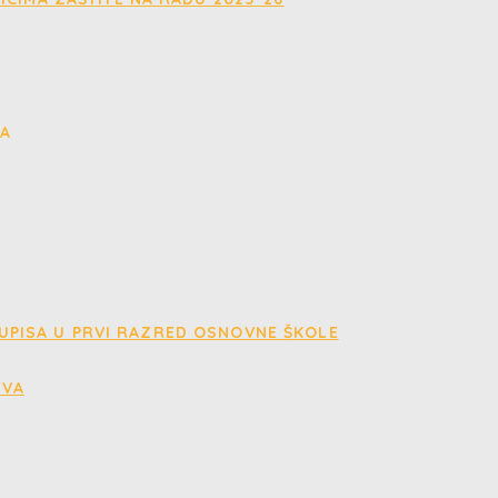
 UPISA U PRVI RAZRED OSNOVNE ŠKOLE
TVA