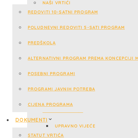
REDOVITI 10-SATNI PROGRAM
POLUDNEVNI REDOVITI 5-SATI PROGRAM
PREDŠKOLA
ALTERNATIVNI PROGRAM PREMA KONCEPCIJI M
POSEBNI PROGRAMI
PROGRAMI JAVNIH POTREBA
CIJENA PROGRAMA
DOKUMENTI
STATUT VRTIĆA