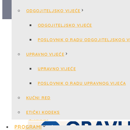
ODGOJITELJSKO VIJEĆE
ODGOJITELJSKO VIJEĆE
POSLOVNIK O RADU ODGOJITELJSKOG V
UPRAVNO VIJEĆE
UPRAVNO VIJEĆE
POSLOVNIK O RADU UPRAVNOG VIJEĆA
KUĆNI RED
ETIČKI KODEKS
PROGRAMI