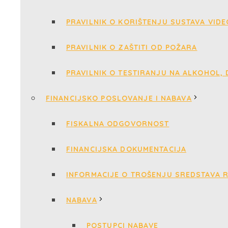
PRAVILNIK O KORIŠTENJU SUSTAVA VID
PRAVILNIK O ZAŠTITI OD POŽARA
PRAVILNIK O TESTIRANJU NA ALKOHOL,
FINANCIJSKO POSLOVANJE I NABAVA
FISKALNA ODGOVORNOST
FINANCIJSKA DOKUMENTACIJA
INFORMACIJE O TROŠENJU SREDSTAVA 
NABAVA
POSTUPCI NABAVE