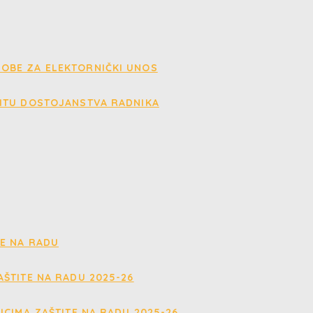
OBE ZA ELEKTORNIČKI UNOS
ITU DOSTOJANSTVA RADNIKA
E NA RADU
ŠTITE NA RADU 2025-26
ICIMA ZAŠTITE NA RADU 2025-26