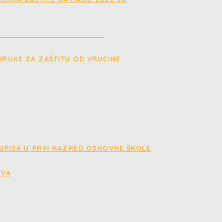
 UPISA U PRVI RAZRED OSNOVNE ŠKOLE
TVA