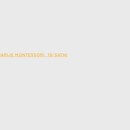
ARIJE MONTESSORI, 10-SATNI