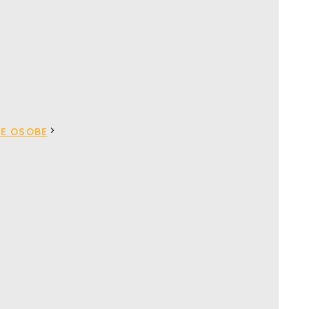
VE OSOBE